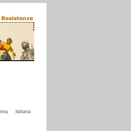
na italiana